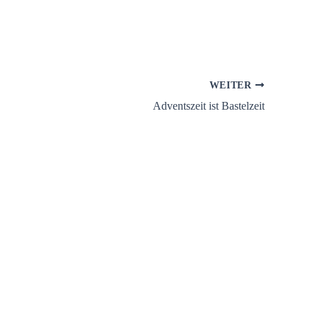
WEITER
Adventszeit ist Bastelzeit