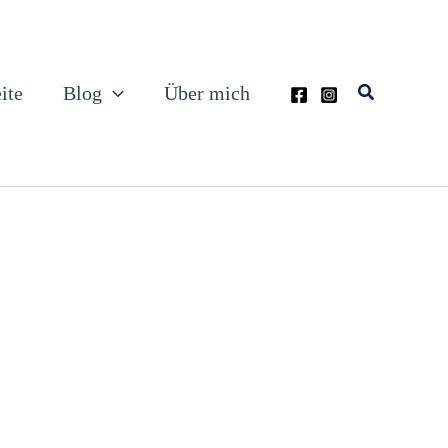
Suchen
ite
Blog
Über mich