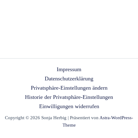
Impressum
Datenschutzerklärung
Privatsphäre-Einstellungen ändern
Historie der Privatsphäre-Einstellungen
Einwilligungen widerrufen
Copyright © 2026 Sonja Herbig | Präsentiert von
Astra-WordPress-
Theme