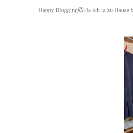
Happy Blogging😄Da ich ja zu Hause b