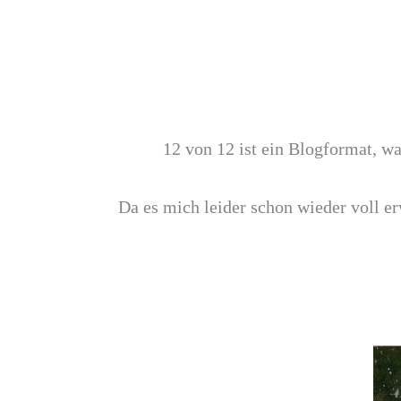
12 von 12 ist ein Blogformat, wa
Da es mich leider schon wieder voll er