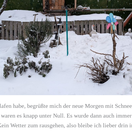
afen habe, begrüßte mich der neue Morgen mit Schnee. A
waren es knapp unter Null. Es wurde dann auch immer
Kein Wetter zum rausgehen, also bleibe ich lieber drin