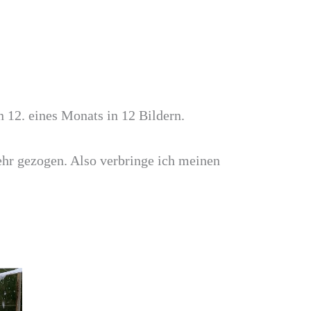
n 12. eines Monats in 12 Bildern.
kehr gezogen. Also verbringe ich meinen