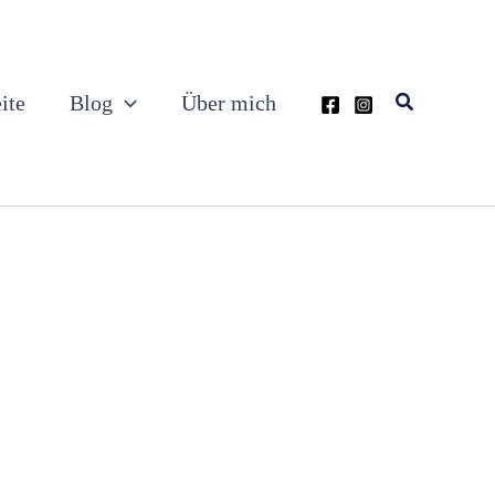
Suchen
ite
Blog
Über mich