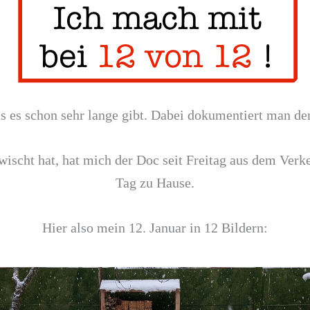
s es schon sehr lange gibt. Dabei dokumentiert man de
wischt hat, hat mich der Doc seit Freitag aus dem Ver
Tag zu Hause.
Hier also mein 12. Januar in 12 Bildern: