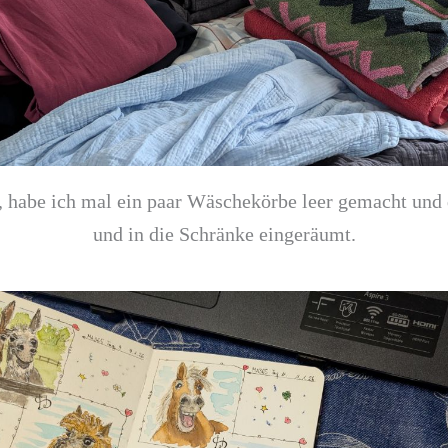
, habe ich mal ein paar Wäschekörbe leer gemacht und
und in die Schränke eingeräumt.