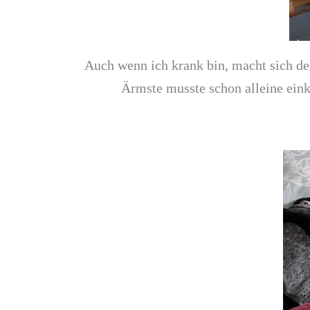
Auch wenn ich krank bin, macht sich de
Ärmste musste schon alleine ein