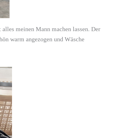
ht alles meinen Mann machen lassen. Der
 schön warm angezogen und Wäsche