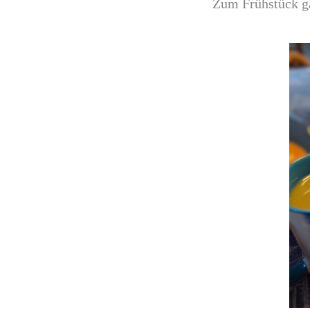
Zum Frühstück ga