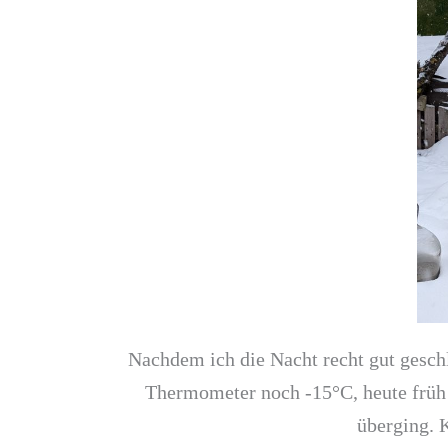
Nachdem ich die Nacht recht gut geschl
Thermometer noch -15°C, heute früh 
überging. 