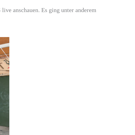
live anschauen. Es ging unter anderem