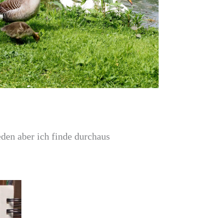
eden aber ich finde durchaus