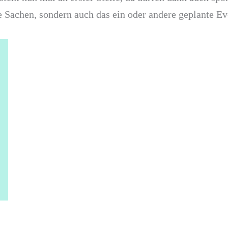
ne Sachen, sondern auch das ein oder andere geplante Ev