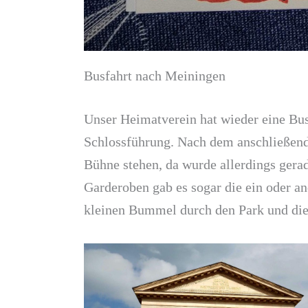
Busfahrt nach Meiningen
Unser Heimatverein hat wieder eine Bus
Schlossführung. Nach dem anschließend
Bühne stehen, da wurde allerdings ger
Garderoben gab es sogar die ein oder a
kleinen Bummel durch den Park und die