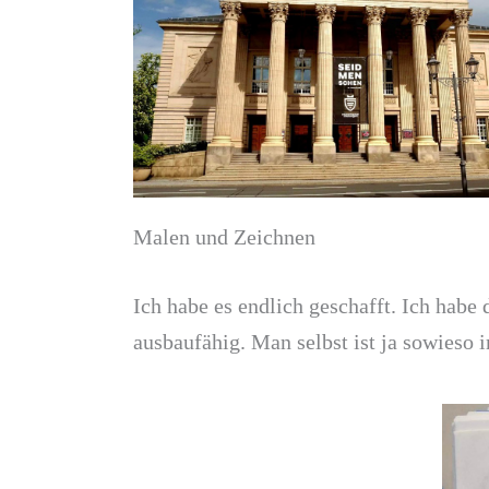
Malen und Zeichnen
Ich habe es endlich geschafft. Ich habe 
ausbaufähig. Man selbst ist ja sowieso 