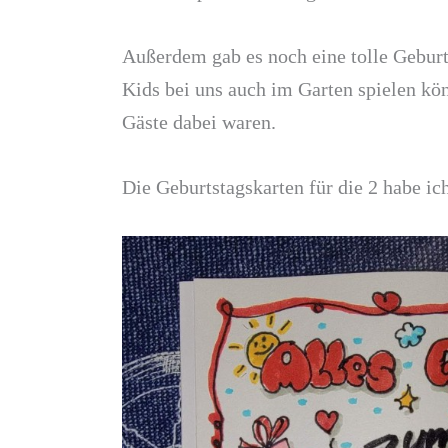
Außerdem gab es noch eine tolle Geburt
Kids bei uns auch im Garten spielen kön
Gäste dabei waren.
Die Geburtstagskarten für die 2 habe ic