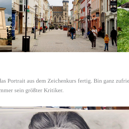
das Portrait aus dem Zeichenkurs fertig. Bin ganz zufri
immer sein größter Kritiker.