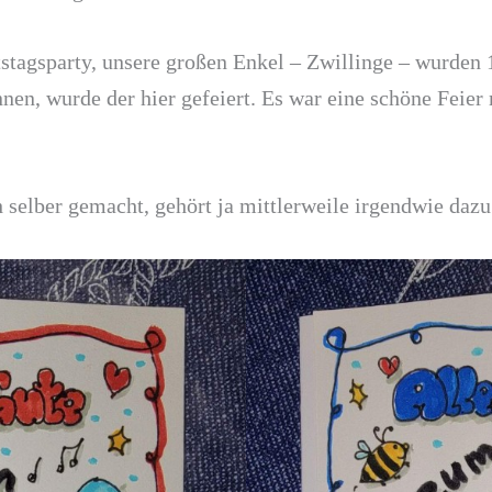
stagsparty, unsere großen Enkel – Zwillinge – wurden 
nen, wurde der hier gefeiert. Es war eine schöne Feier 
h selber gemacht, gehört ja mittlerweile irgendwie dazu