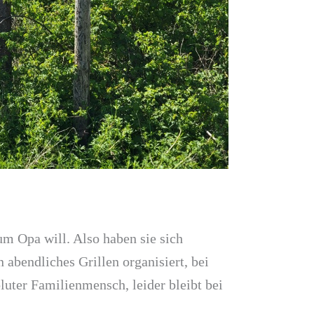
m Opa will. Also haben sie sich
abendliches Grillen organisiert, bei
luter Familienmensch, leider bleibt bei