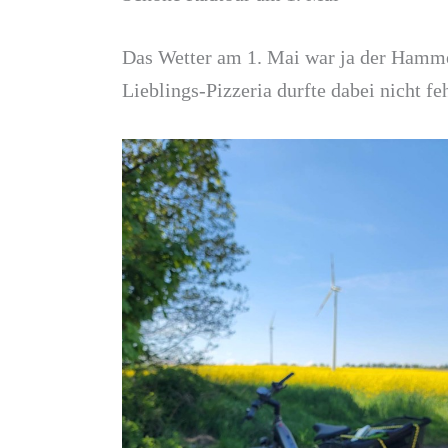
Das Wetter am 1. Mai war ja der Hammer
Lieblings-Pizzeria durfte dabei nicht fe