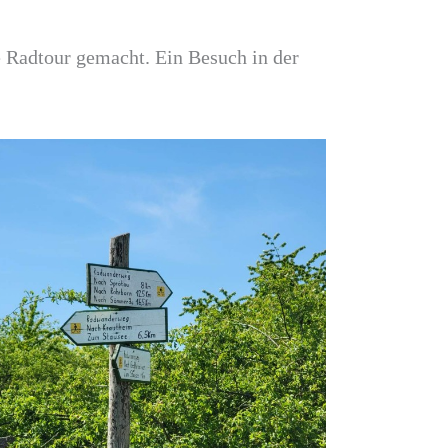
e Radtour gemacht. Ein Besuch in der