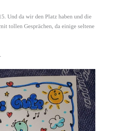
15. Und da wir den Platz haben und die
mit tollen Gesprächen, da einige seltene
.