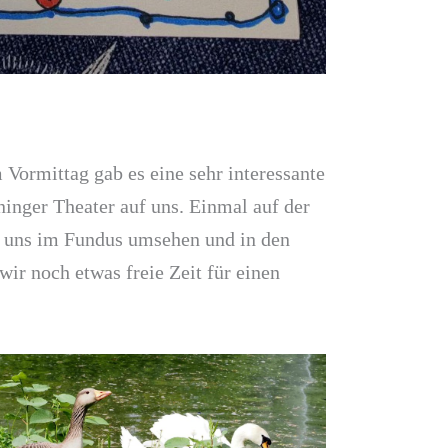
Vormittag gab es eine sehr interessante
inger Theater auf uns. Einmal auf der
n uns im Fundus umsehen und in den
ir noch etwas freie Zeit für einen